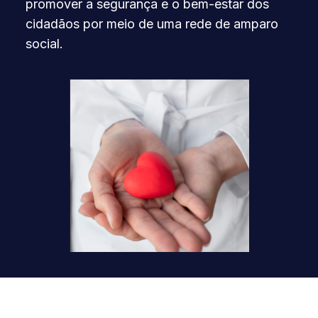
promover a segurança e o bem-estar dos
cidadãos por meio de uma rede de amparo
social.