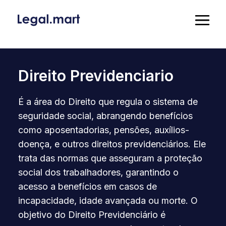
Direito Previdenciario
É a área do Direito que regula o sistema de
seguridade social, abrangendo benefícios
como aposentadorias, pensões, auxílios-
doença, e outros direitos previdenciários. Ele
trata das normas que asseguram a proteção
social dos trabalhadores, garantindo o
acesso a benefícios em casos de
incapacidade, idade avançada ou morte. O
objetivo do Direito Previdenciário é