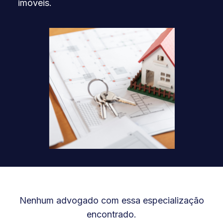
imóveis.
Nenhum advogado com essa especialização
encontrado.