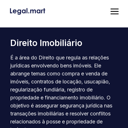
Direito Imobiliário
É a área do Direito que regula as relações
jurídicas envolvendo bens imóveis. Ele
abrange temas como compra e venda de
imóveis, contratos de locação, usucapião,
regularização fundiária, registro de
propriedade e financiamento imobiliário. O
objetivo é assegurar segurança jurídica nas
transações imobiliárias e resolver conflitos
relacionados à posse e propriedade de