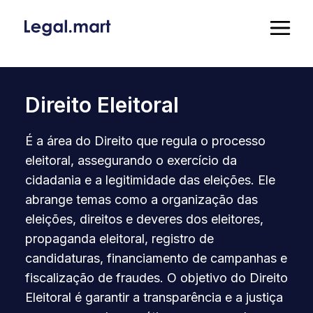
Direito Eleitoral
É a área do Direito que regula o processo
eleitoral, assegurando o exercício da
cidadania e a legitimidade das eleições. Ele
abrange temas como a organização das
eleições, direitos e deveres dos eleitores,
propaganda eleitoral, registro de
candidaturas, financiamento de campanhas e
fiscalização de fraudes. O objetivo do Direito
Eleitoral é garantir a transparência e a justiça