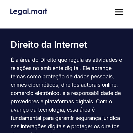
Direito da Internet
É a área do Direito que regula as atividades e
relações no ambiente digital. Ele abrange
temas como proteção de dados pessoais,
crimes cibernéticos, direitos autorais online,
comércio eletrônico, e a responsabilidade de
provedores e plataformas digitais. Com o
avanço da tecnologia, essa área é
fundamental para garantir segurança jurídica
nas interações digitais e proteger os direitos