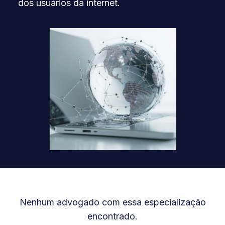
dos usuários da internet.
Nenhum advogado com essa especialização
encontrado.